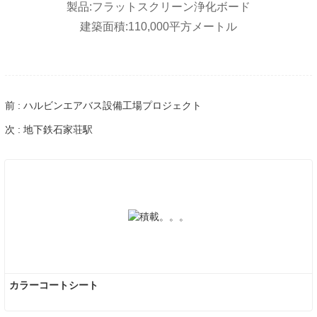
製品:フラットスクリーン浄化ボード
建築面積:110,000平方メートル
前 : ハルビンエアバス設備工場プロジェクト
次 : 地下鉄石家荘駅
カラーコートシート