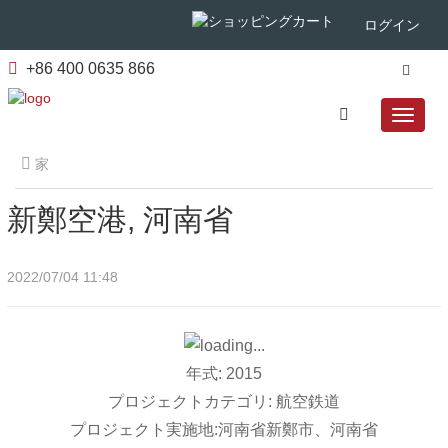
ログイン
+86 400 0635 866
家
新鄭空港, 河南省
2022/07/04 11:48
年式: 2015
プロジェクトカテゴリ: 航空鉄道
プロジェクト実施地:河南省新鄭市、河南省