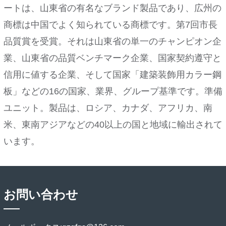
ートは、山東省の有名なブランド製品であり、広州の
商標は中国でよく知られている商標です。第7回市長
品質賞を受賞。それは山東省の単一のチャンピオン企
業、山東省の品質ベンチマーク企業、国家契約遵守と
信用に値する企業、そして国家「建築装飾用カラー鋼
板」などの16の国家、業界、グループ基準です。準備
ユニット。製品は、ロシア、カナダ、アフリカ、南
米、東南アジアなどの40以上の国と地域に輸出されて
います。
お問い合わせ