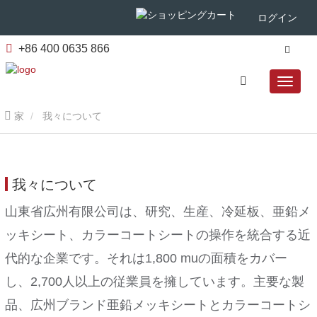
ログイン
+86 400 0635 866
家
我々について
我々について
山東省広州有限公司は、研究、生産、冷延板、亜鉛メ
ッキシート、カラーコートシートの操作を統合する近
代的な企業です。それは1,800 muの面積をカバー
し、2,700人以上の従業員を擁しています。主要な製
品、広州ブランド亜鉛メッキシートとカラーコートシ