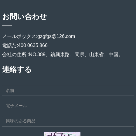
お問い合わせ
メールボックス:
gzgfgs@126.com
電話だ:
400 0635 866
会社の住所 :
NO.389、鎮興東路、関県、山東省、中国。
連絡する