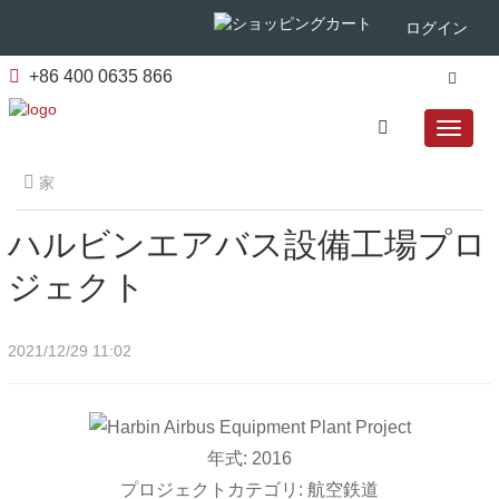
ログイン
+86 400 0635 866
家
ハルビンエアバス設備工場プロ
ジェクト
2021/12/29 11:02
年式: 2016
プロジェクトカテゴリ: 航空鉄道