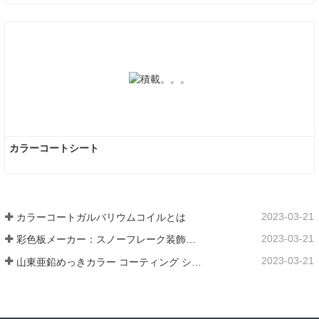
カラーコートシート
2023-03-21
カラーコートガルバリウムコイルとは
2023-03-21
彩色板メーカー：スノーフレーク装飾用彩色板を正しく製造ラインから送り出す
2023-03-21
山東亜鉛めっきカラー コーティング シート メーカーは、そのソフトウェアについて説明します。