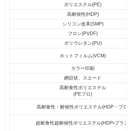
ポリエステル(PE)
高耐候性(HDP)
シリコン改革(SMP)
フロン(PVDF)
ポリウレタン(PU)
ホットフィルム(VCM)
カラー印刷
網目状、スエード
高耐食性ポリエステル
(PEプロ)
高耐食性・耐候性ポリエステル(HDP・プロ)
超耐食性超耐候性ポリエステル(HDP•プラス)