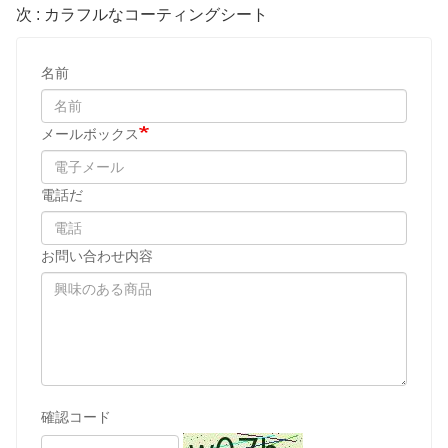
次 : カラフルなコーティングシート
名前
メールボックス
電話だ
お問い合わせ内容
確認コード