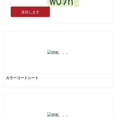
送信します
カラーコートシート