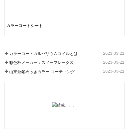
カラーコートシート
2023-03-21
カラーコートガルバリウムコイルとは
2023-03-21
彩色板メーカー：スノーフレーク装飾用彩色板を正しく製造ラインから送り出す
2023-03-21
山東亜鉛めっきカラー コーティング シート メーカーは、そのソフトウェアについて説明します。