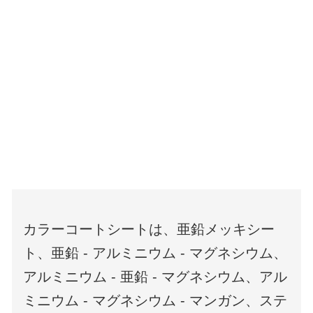
カラーコートシートは、亜鉛メッキシー
ト、亜鉛 - アルミニウム - マグネシウム、
アルミニウム - 亜鉛 - マグネシウム、アル
ミニウム - マグネシウム - マンガン、ステ