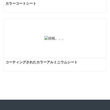
カラーコートシート
コーティングされたカラーアルミニウムシート