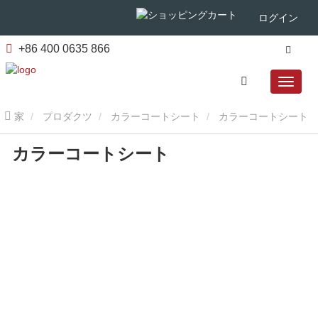
ログイン
+86 400 0635 866
家
プロダクツ
カラーコートシート
カラーコートシート
カラーコートシート