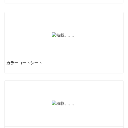
カラーコートシート