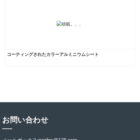
コーティングされたカラーアルミニウムシート
お問い合わせ