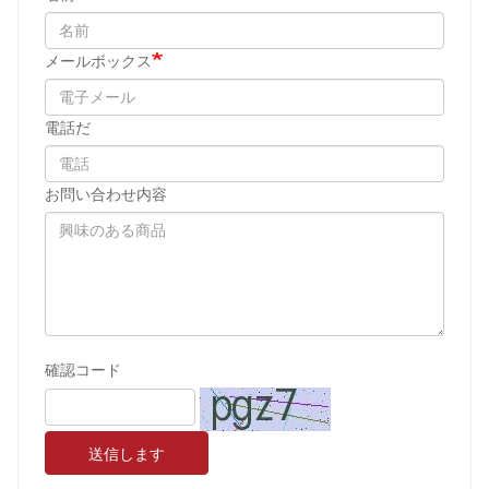
メールボックス
電話だ
お問い合わせ内容
確認コード
送信します