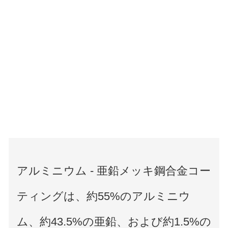
アルミニウム - 亜鉛メッキ鋼合金コー
ティングは、約55%のアルミニウ
ム、約43.5%の亜鉛、および約1.5%の