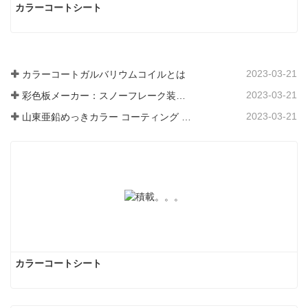
カラーコートシート
2023-03-21
カラーコートガルバリウムコイルとは
2023-03-21
彩色板メーカー：スノーフレーク装飾用彩色板を正しく製造ラインから送り出す
2023-03-21
山東亜鉛めっきカラー コーティング シート メーカーは、そのソフトウェアについて説明します。
カラーコートシート