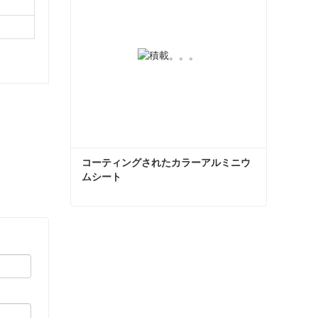
コーティングされたカラーアルミニウ
ムシート
コーティングされたカラーアルミニウムシート
今コンタクトしてください