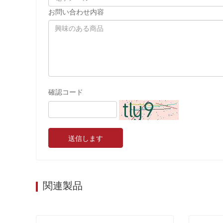
お問い合わせ内容
確認コード
送信します
関連製品