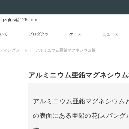
gzgfgs@126.com
いて
プロダクツ
ケース
ニュース
ティングシート
アルミニウム亜鉛マグネシウム板
アルミニウム亜鉛マグネシウム
アルミニウム亜鉛マグネシウム
の表面にある亜鉛の花(スパング