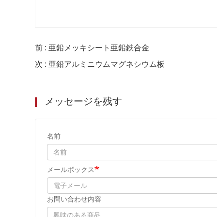
前 : 亜鉛メッキシート亜鉛鉄合金
次 : 亜鉛アルミニウムマグネシウム板
メッセージを残す
名前
メールボックス
お問い合わせ内容