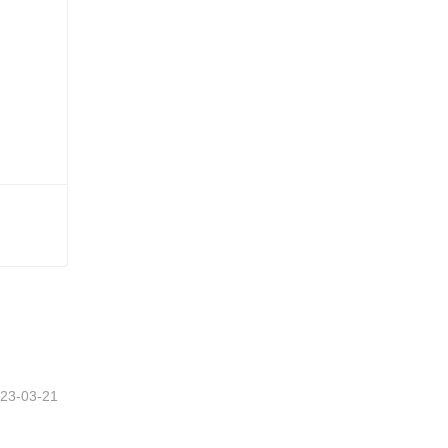
さい
23-03-21