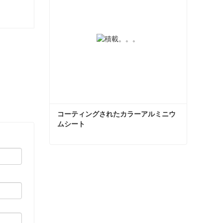
コーティングされたカラーアルミニウ
ムシート
コーティングされたカラーアルミニウムシート
今コンタクトしてください