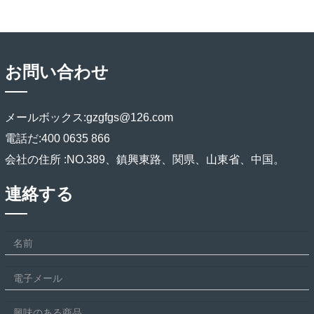
お問い合わせ
メールボックス:
gzgfgs@126.com
電話だ:
400 0635 866
会社の住所 :
NO.389、鎮興東路、関県、山東省、中国。
連絡する