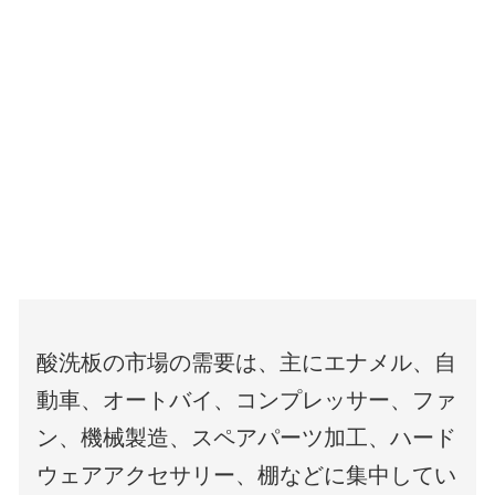
酸洗板の市場の需要は、主にエナメル、自
動車、オートバイ、コンプレッサー、ファ
ン、機械製造、スペアパーツ加工、ハード
ウェアアクセサリー、棚などに集中してい