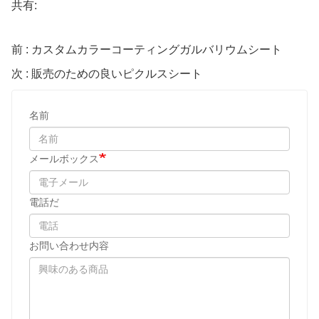
共有:
前 : カスタムカラーコーティングガルバリウムシート
次 : 販売のための良いピクルスシート
名前
メールボックス
電話だ
お問い合わせ内容