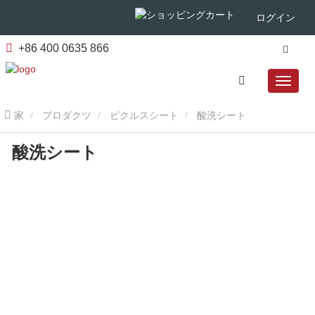
ログイン
+86 400 0635 866
家
プロダクツ
ピクルスシート
酸洗シート
酸洗シート