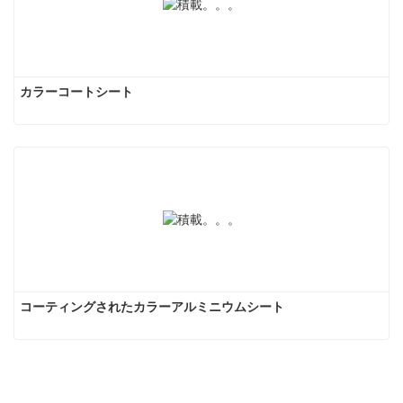
カラーコートシート
コーティングされたカラーアルミニウムシート