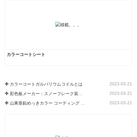
カラーコートシート
2023-03-21
カラーコートガルバリウムコイルとは
2023-03-21
彩色板メーカー：スノーフレーク装飾用彩色板を正しく製造ラインから送り出す
2023-03-21
山東亜鉛めっきカラー コーティング シート メーカーは、そのソフトウェアについて説明します。