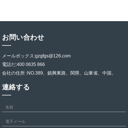
お問い合わせ
メールボックス:
gzgfgs@126.com
電話だ:
400 0635 866
会社の住所 :
NO.389、鎮興東路、関県、山東省、中国。
連絡する