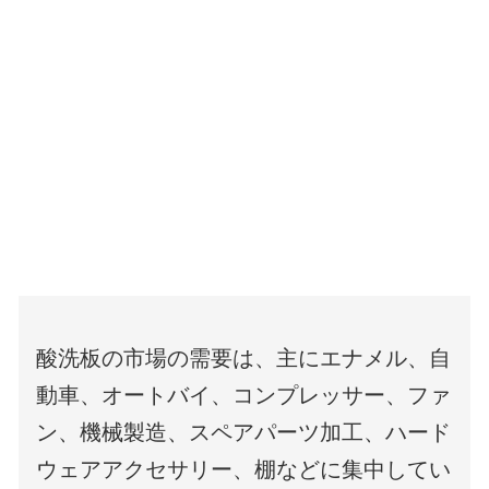
酸洗板の市場の需要は、主にエナメル、自
動車、オートバイ、コンプレッサー、ファ
ン、機械製造、スペアパーツ加工、ハード
ウェアアクセサリー、棚などに集中してい