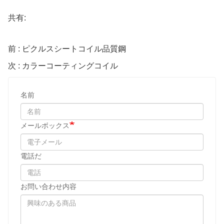
共有:
前 : ピクルスシートコイル品質鋼
次 : カラーコーティングコイル
名前
メールボックス
電話だ
お問い合わせ内容