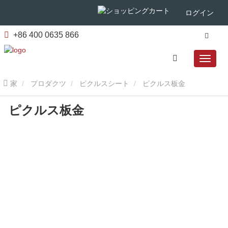
ログイン
+86 400 0635 866
家
プロダクツ
ピクルスシート
ピクルス板金
ピクルス板金