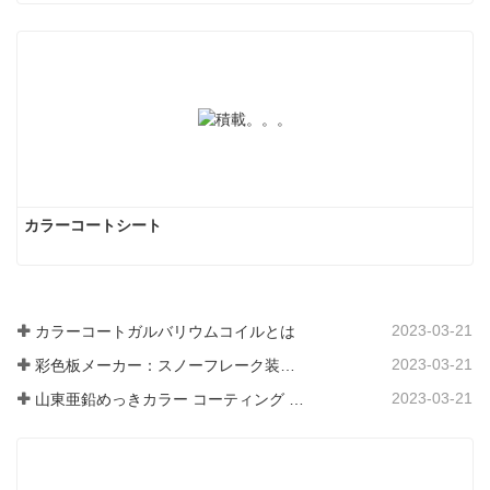
カラーコートシート
2023-03-21
カラーコートガルバリウムコイルとは
2023-03-21
彩色板メーカー：スノーフレーク装飾用彩色板を正しく製造ラインから送り出す
2023-03-21
山東亜鉛めっきカラー コーティング シート メーカーは、そのソフトウェアについて説明します。