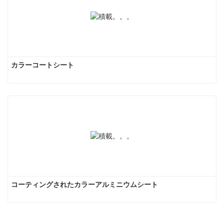
カラーコートシート
コーティングされたカラーアルミニウムシート