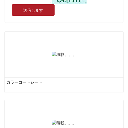
送信します
カラーコートシート