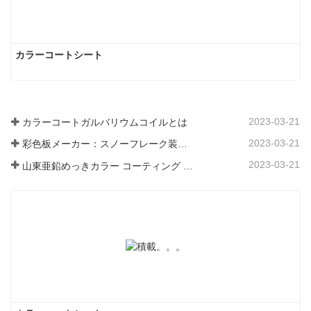
カラーコートシート
2023-03-21
カラーコートガルバリウムコイルとは
2023-03-21
彩色板メーカー：スノーフレーク装飾用彩色板を正しく製造ラインから送り出す
2023-03-21
山東亜鉛めっきカラー コーティング シート メーカーは、そのソフトウェアについて説明します。