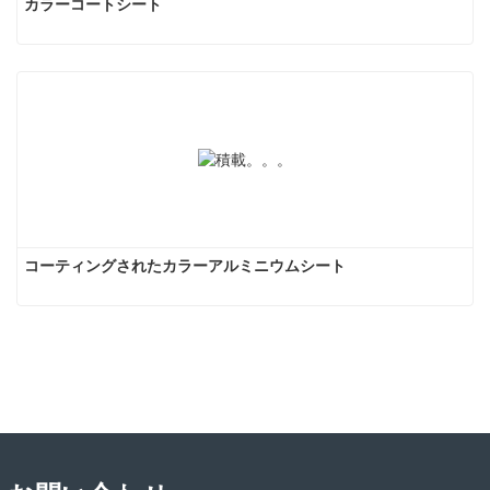
カラーコートシート
コーティングされたカラーアルミニウムシート