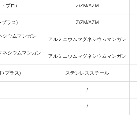
・プロ)
Z/ZM/AZM
•プラス)
Z/ZM/AZM
ネシウムマンガン
アルミニウムマグネシウムマンガン
グネシウムマンガン
アルミニウムマグネシウムマンガン
F•プラス)
ステンレススチール
/
/