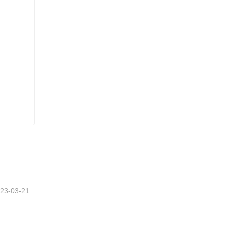
さい
23-03-21