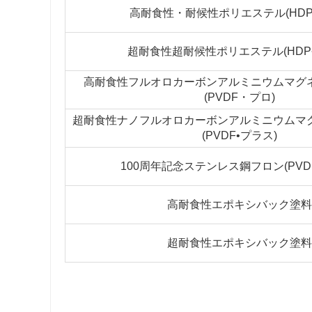
高耐食性・耐候性ポリエステル(HDP
超耐食性超耐候性ポリエステル(HDP
高耐食性フルオロカーボンアルミニウムマグ
(PVDF・プロ)
超耐食性ナノフルオロカーボンアルミニウムマ
(PVDF•プラス)
100周年記念ステンレス鋼フロン(PVD
高耐食性エポキシバック塗料
超耐食性エポキシバック塗料