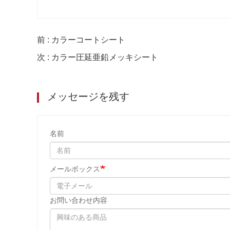
前 : カラーコートシート
次 : カラー圧延亜鉛メッキシート
メッセージを残す
名前
メールボックス
お問い合わせ内容