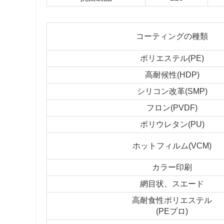
コーティングの種類
ポリエステル(PE)
高耐候性(HDP)
シリコン改革(SMP)
フロン(PVDF)
ポリウレタン(PU)
ホットフィルム(VCM)
カラー印刷
網目状、スエード
高耐食性ポリエステル
(PEプロ)