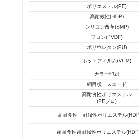
ポリエステル(PE)
高耐候性(HDP)
シリコン改革(SMP)
フロン(PVDF)
ポリウレタン(PU)
ホットフィルム(VCM)
カラー印刷
網目状、スエード
高耐食性ポリエステル
(PEプロ)
高耐食性・耐候性ポリエステル(HDP
超耐食性超耐候性ポリエステル(HDP