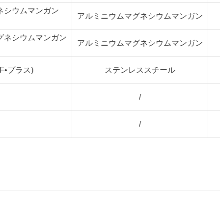
ネシウムマンガン
アルミニウムマグネシウムマンガン
グネシウムマンガン
アルミニウムマグネシウムマンガン
F•プラス)
ステンレススチール
/
/