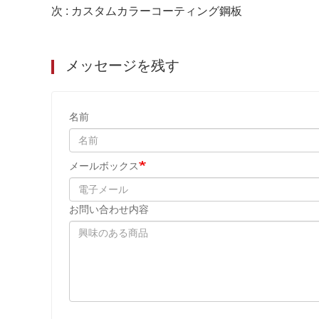
次 : カスタムカラーコーティング鋼板
メッセージを残す
名前
メールボックス
お問い合わせ内容