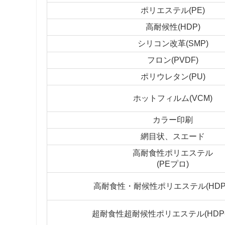
ポリエステル(PE)
高耐候性(HDP)
シリコン改革(SMP)
フロン(PVDF)
ポリウレタン(PU)
ホットフィルム(VCM)
カラー印刷
網目状、スエード
高耐食性ポリエステル
(PEプロ)
高耐食性・耐候性ポリエステル(HDP
超耐食性超耐候性ポリエステル(HDP