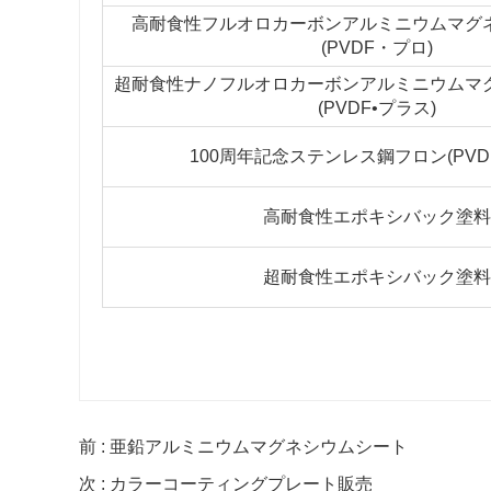
高耐食性フルオロカーボンアルミニウムマグ
(PVDF・プロ)
超耐食性ナノフルオロカーボンアルミニウムマ
(PVDF•プラス)
100周年記念ステンレス鋼フロン(PVD
高耐食性エポキシバック塗料
超耐食性エポキシバック塗料
前 : 亜鉛アルミニウムマグネシウムシート
次 : カラーコーティングプレート販売