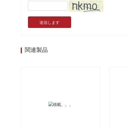
送信します
関連製品