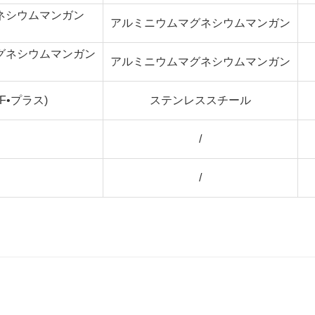
ネシウムマンガン
アルミニウムマグネシウムマンガン
グネシウムマンガン
アルミニウムマグネシウムマンガン
F•プラス)
ステンレススチール
/
/