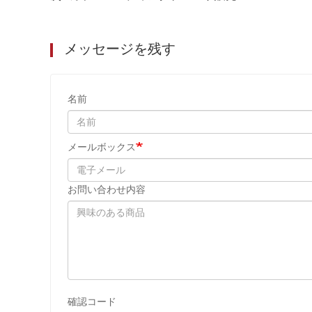
メッセージを残す
名前
メールボックス
お問い合わせ内容
確認コード