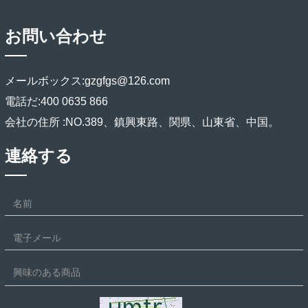
お問い合わせ
メールボックス:
gzgfgs@126.com
電話だ:
400 0635 866
会社の住所 :
NO.389、鎮興東路、関県、山東省、中国。
連絡する