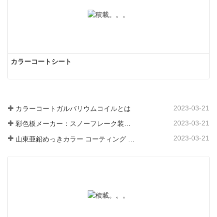
カラーコートシート
2023-03-21
カラーコートガルバリウムコイルとは
2023-03-21
彩色板メーカー：スノーフレーク装飾用彩色板を正しく製造ラインから送り出す
2023-03-21
山東亜鉛めっきカラー コーティング シート メーカーは、そのソフトウェアについて説明します。