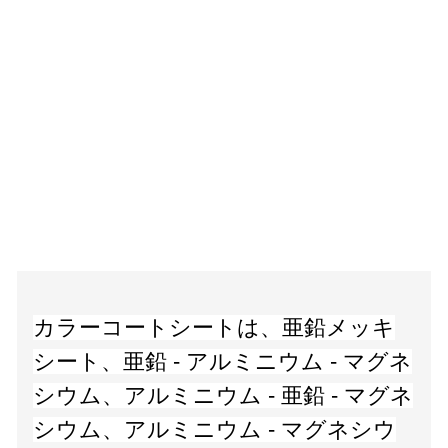
カラーコートシートは、亜鉛メッキ
シート、亜鉛 - アルミニウム - マグネ
シウム、アルミニウム - 亜鉛 - マグネ
シウム、アルミニウム - マグネシウ