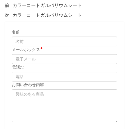
前 : カラーコートガルバリウムシート
次 : カラーコートガルバリウムシート
名前
メールボックス
電話だ
お問い合わせ内容