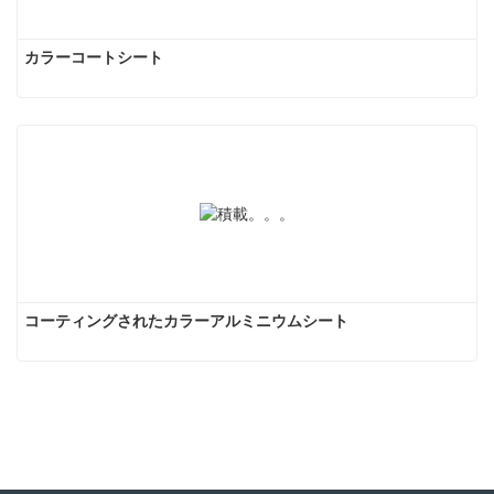
カラーコートシート
コーティングされたカラーアルミニウムシート