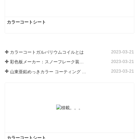
カラーコートシート
2023-03-21
カラーコートガルバリウムコイルとは
2023-03-21
彩色板メーカー：スノーフレーク装飾用彩色板を正しく製造ラインから送り出す
2023-03-21
山東亜鉛めっきカラー コーティング シート メーカーは、そのソフトウェアについて説明します。
カラーコートシート