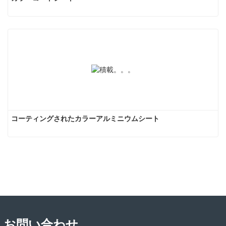
コーティングされたカラーアルミニウムシート
お問い合わせ