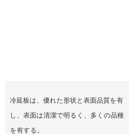
冷延板は、優れた形状と表面品質を有
し、表面は清潔で明るく、多くの品種
を有する。