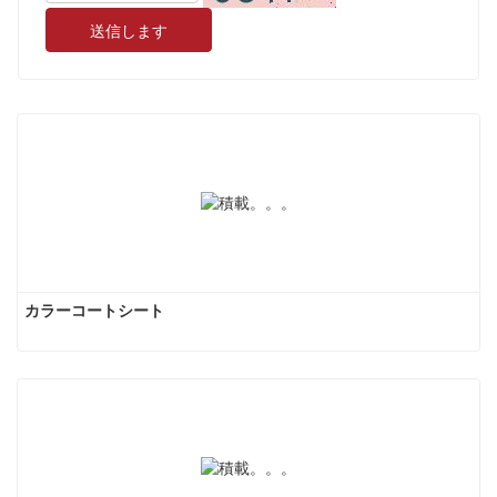
送信します
カラーコートシート