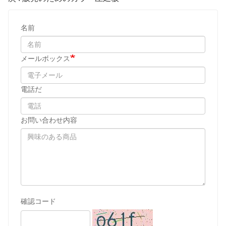
名前
メールボックス
電話だ
お問い合わせ内容
確認コード