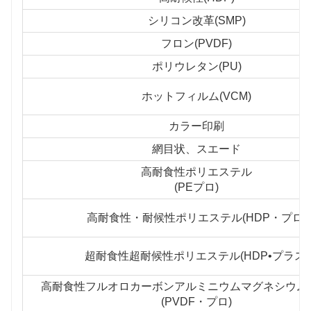
シリコン改革(SMP)
フロン(PVDF)
ポリウレタン(PU)
ホットフィルム(VCM)
カラー印刷
網目状、スエード
高耐食性ポリエステル
(PEプロ)
高耐食性・耐候性ポリエステル(HDP・プロ)
超耐食性超耐候性ポリエステル(HDP•プラス)
高耐食性フルオロカーボンアルミニウムマグネシウム
(PVDF・プロ)