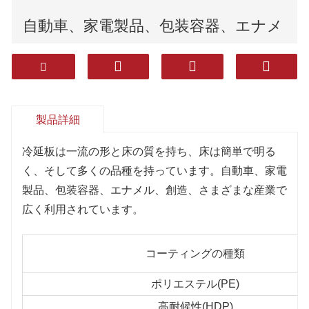
自動車、家電製品、包装容器、エナメ
ル、建設、その他の産業で広く使用さ
れています。
製品詳細
冷延板は一流の形と床の質を持ち、床は簡単で明る
く、そして多くの品種を持っています。自動車、家電
製品、包装容器、エナメル、創造、さまざまな産業で
広く利用されています。
コーティングの種類
ポリエステル(PE)
高耐候性(HDP)