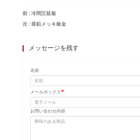
前 : 冷間圧延板
次 : 亜鉛メッキ板金
メッセージを残す
名前
メールボックス
お問い合わせ内容