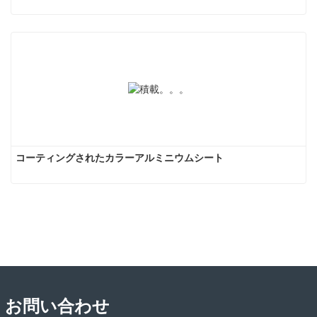
コーティングされたカラーアルミニウムシート
お問い合わせ