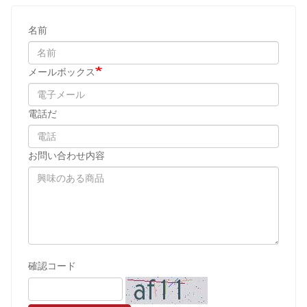
名前
メールボックス
電話だ
お問い合わせ内容
確認コード