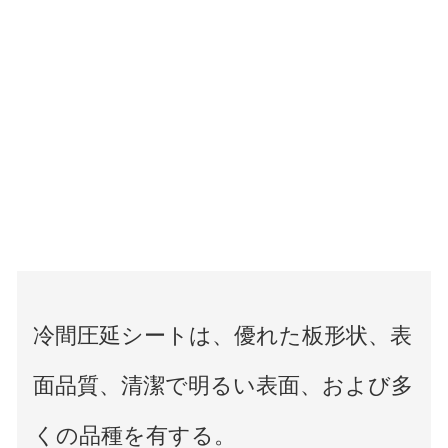
冷間圧延シートは、優れた板形状、表
面品質、清潔で明るい表面、および多
くの品種を有する。