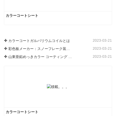
カラーコートシート
2023-03-21
カラーコートガルバリウムコイルとは
2023-03-21
彩色板メーカー：スノーフレーク装飾用彩色板を正しく製造ラインから送り出す
2023-03-21
山東亜鉛めっきカラー コーティング シート メーカーは、そのソフトウェアについて説明します。
カラーコートシート