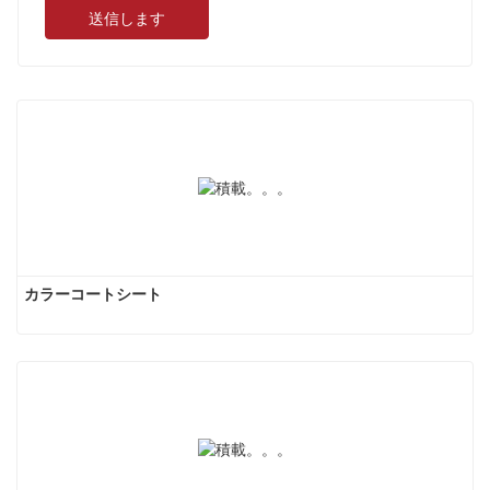
送信します
カラーコートシート