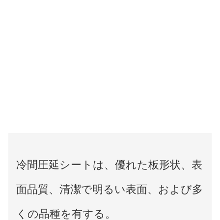
冷間圧延シートは、優れた板形状、表
面品質、清潔で明るい表面、および多
くの品種を有する。