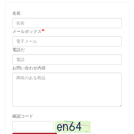
名前
メールボックス
電話だ
お問い合わせ内容
確認コード