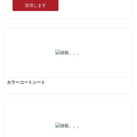
送信します
カラーコートシート