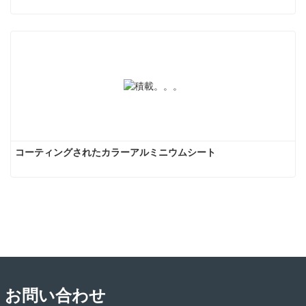
コーティングされたカラーアルミニウムシート
お問い合わせ