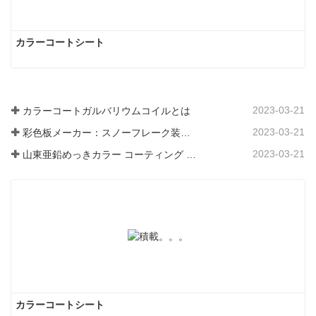
カラーコートシート
2023-03-21
カラーコートガルバリウムコイルとは
2023-03-21
彩色板メーカー：スノーフレーク装飾用彩色板を正しく製造ラインから送り出す
2023-03-21
山東亜鉛めっきカラー コーティング シート メーカーは、そのソフトウェアについて説明します。
カラーコートシート