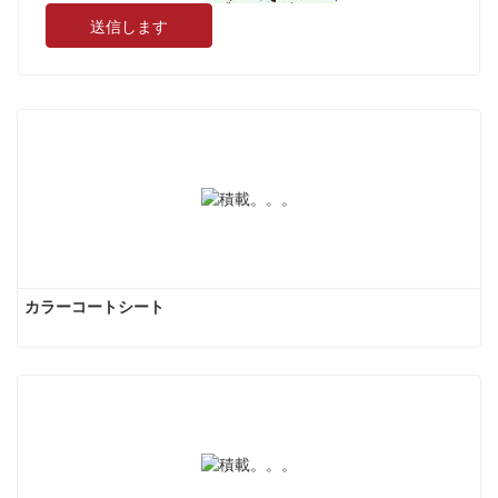
送信します
カラーコートシート