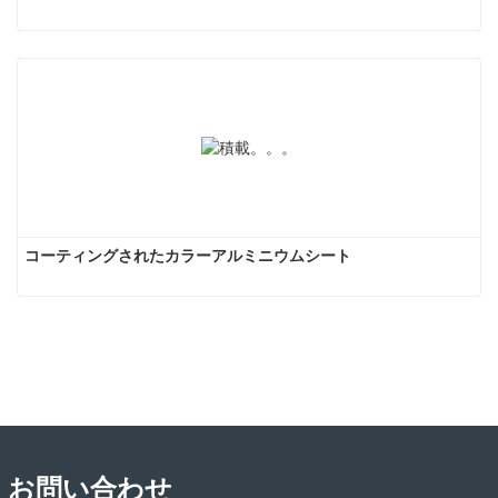
コーティングされたカラーアルミニウムシート
お問い合わせ