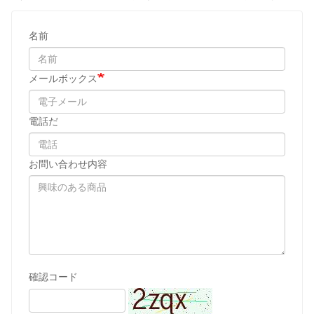
名前
メールボックス
電話だ
お問い合わせ内容
確認コード