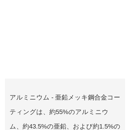
アルミニウム - 亜鉛メッキ鋼合金コー
ティングは、約55%のアルミニウ
ム、約43.5%の亜鉛、および約1.5%の