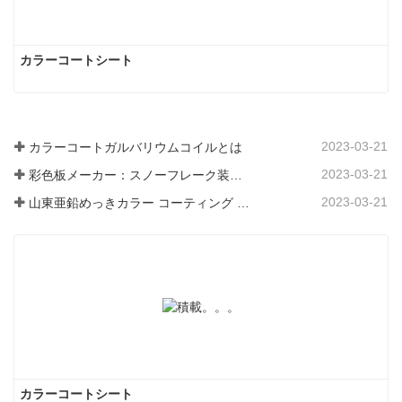
カラーコートシート
2023-03-21
カラーコートガルバリウムコイルとは
2023-03-21
彩色板メーカー：スノーフレーク装飾用彩色板を正しく製造ラインから送り出す
2023-03-21
山東亜鉛めっきカラー コーティング シート メーカーは、そのソフトウェアについて説明します。
カラーコートシート